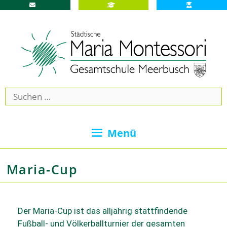
Menü
Maria-Cup
Der Maria-Cup ist das alljährig stattfindende
Fußball- und Völkerballturnier der gesamten