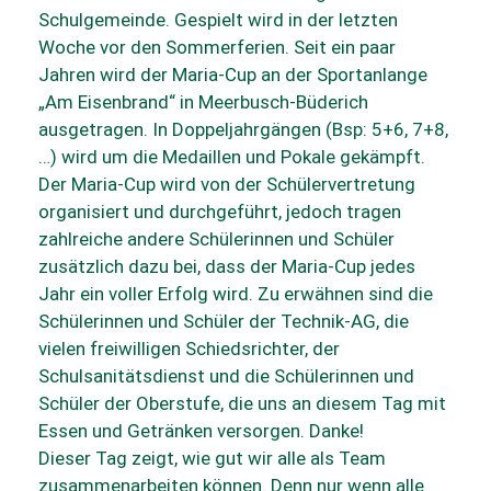
Schulgemeinde. Gespielt wird in der letzten
Woche vor den Sommerferien. Seit ein paar
Jahren wird der Maria-Cup an der Sportanlange
„Am Eisenbrand“ in Meerbusch-Büderich
ausgetragen. In Doppeljahrgängen (Bsp: 5+6, 7+8,
…) wird um die Medaillen und Pokale gekämpft.
Der Maria-Cup wird von der Schülervertretung
organisiert und durchgeführt, jedoch tragen
zahlreiche andere Schülerinnen und Schüler
zusätzlich dazu bei, dass der Maria-Cup jedes
Jahr ein voller Erfolg wird. Zu erwähnen sind die
Schülerinnen und Schüler der Technik-AG, die
vielen freiwilligen Schiedsrichter, der
Schulsanitätsdienst und die Schülerinnen und
Schüler der Oberstufe, die uns an diesem Tag mit
Essen und Getränken versorgen. Danke!
Dieser Tag zeigt, wie gut wir alle als Team
zusammenarbeiten können. Denn nur wenn alle