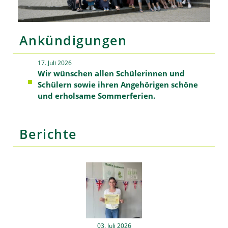
Ankündigungen
17. Juli 2026
Wir wünschen allen Schülerinnen und
Schülern sowie ihren Angehörigen schöne
und erholsame Sommerferien.
Berichte
03. Juli 2026