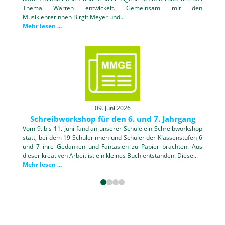
Thema Warten entwickelt. Gemeinsam mit den
Musiklehrerinnen Birgit Meyer und...
Mehr lesen ...
09. Juni 2026
Schreibworkshop für den 6. und 7. Jahrgang
Vom 9. bis 11. Juni fand an unserer Schule ein Schreibworkshop
statt, bei dem 19 Schülerinnen und Schüler der Klassenstufen 6
und 7 ihre Gedanken und Fantasien zu Papier brachten. Aus
dieser kreativen Arbeit ist ein kleines Buch entstanden. Diese...
Mehr lesen ...