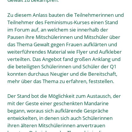
Zu diesem Anlass bauten die Teilnehmerinnen und
Teilnehmer des Feminismus-Kurses einen Stand
im Forum auf, an welchem sie innerhalb der
Pausen ihre Mitschülerinnen und Mitschüler über
das Thema Gewalt gegen Frauen aufklärten und
weiterführendes Material wie Flyer und Aufkleber
verteilten. Das Angebot fand großen Anklang und
die beteiligten Schülerinnen und Schüler der Q1
konnten durchaus Neugier und die Bereitschaft,
mehr über das Thema zu erfahren, feststellen.
Der Stand bot die Möglichkeit zum Austausch, der
mit der Geste einer geschenkten Mandarine
begann, woraus sich aufklärende Gespräche
entwickelten, in denen sich auch Schülerinnen
ihren älteren Mitschülerinnen anvertrauen