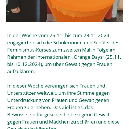
In der Woche vom 25.11. bis zum 29.11.2024
engagierten sich die Schülerinnen und Schüler des
Feminismus-Kurses zum zweiten Mal in Folge im
Rahmen der internationalen „Orange Days“ (25.11.
bis 10.12.2024), um über Gewalt gegen Frauen
aufzuklären.
In dieser Woche vereinigen sich Frauen und
Unterstützer weltweit, um ihre Stimme gegen
Unterdrückung von Frauen und Gewalt gegen
Frauen zu erheben. Das Ziel ist es, das
Bewusstsein für geschlechtsbezogene Gewalt
gegen Frauen und Mädchen zu schärfen und diese
Gewalt zu bekämpfen.